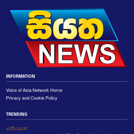
INFORMATION
Voice of Asia Network Home
Privacy and Cookie Policy
TRENDING
දේශීය පුවත්