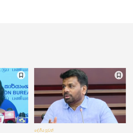
දේශීය පුවත්