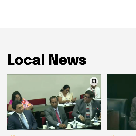
Local News