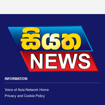
INFORMATION
Voice of Asia Network Home
Privacy and Cookie Policy