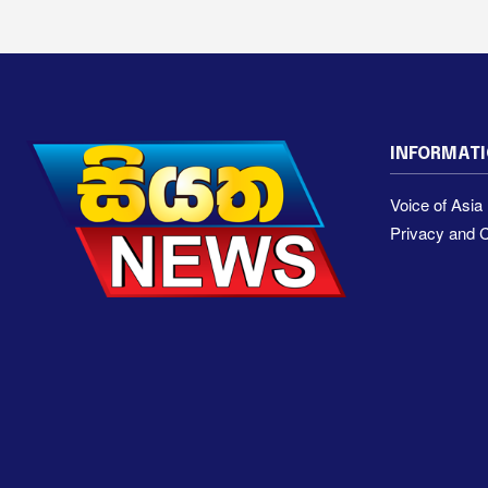
INFORMAT
Voice of Asi
Privacy and C