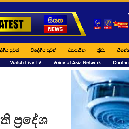
ේශීය පුවත්
විදේශීය පුවත්
ව්‍යාපාරික
ක්‍රීඩා
විශේෂ
Watch Live TV
Voice of Asia Network
Contac
ප්‍රදේශ