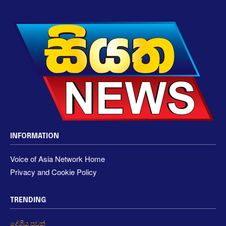
INFORMATION
Voice of Asia Network Home
Privacy and Cookie Policy
TRENDING
දේශීය පුවත්