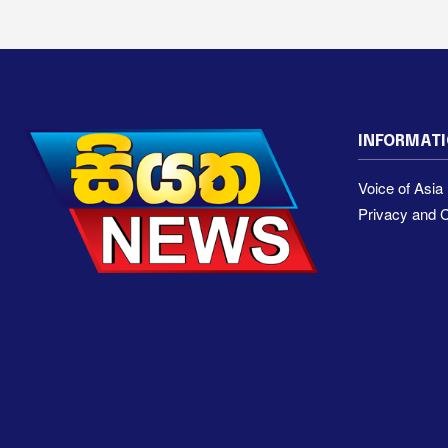
INFORMAT
Voice of Asi
Privacy and C