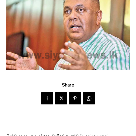
Share