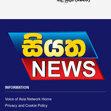
INFORMATION
Voice of Asia Network Home
Privacy and Cookie Policy