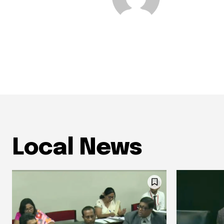
Local News