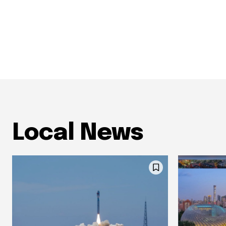
Local News