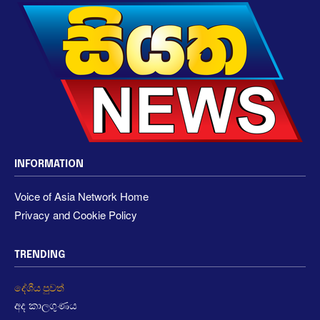
INFORMATION
Voice of Asia Network Home
Privacy and Cookie Policy
TRENDING
දේශීය පුවත්
අද කාලගුණය