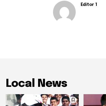
Editor 1
Local News