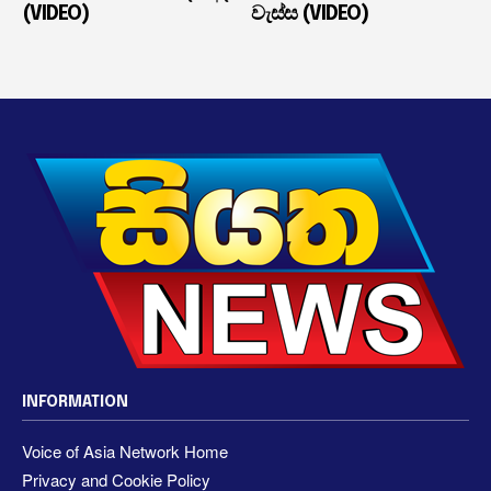
(VIDEO)
වැස්ස (VIDEO)
INFORMATION
Voice of Asia Network Home
Privacy and Cookie Policy