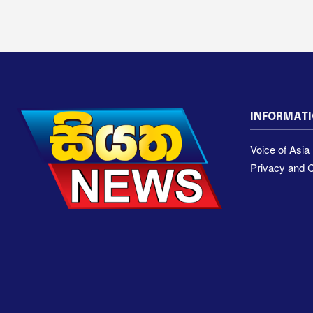
INFORMAT
Voice of Asi
Privacy and C