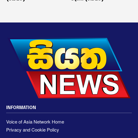
INFORMATION
Voice of Asia Network Home
Privacy and Cookie Policy