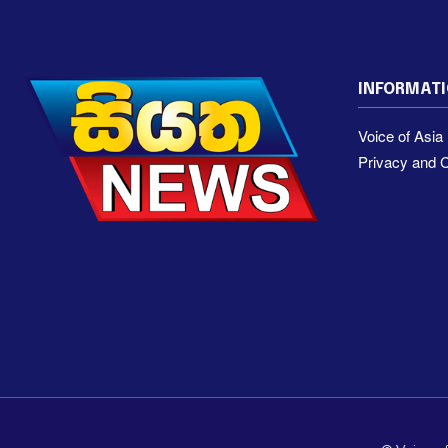
INFORMAT
Voice of Asi
Privacy and C