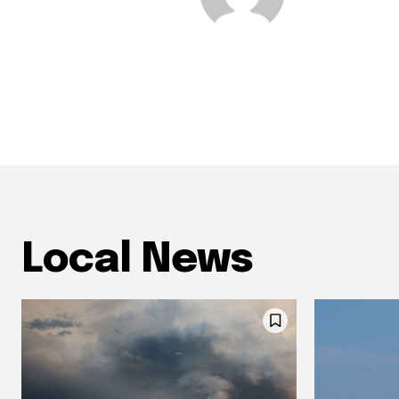
Local News