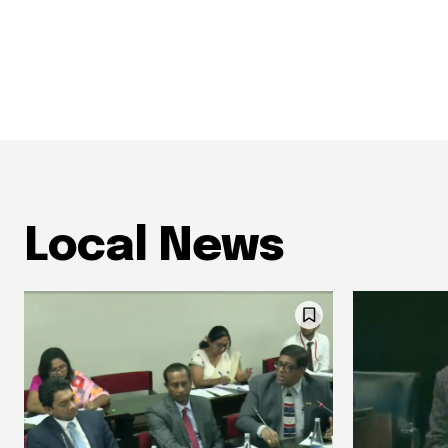
Local News