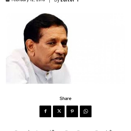
February 12, 2018
Share