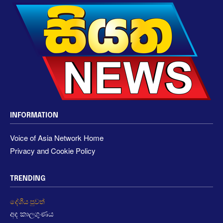
INFORMATION
Voice of Asia Network Home
Privacy and Cookie Policy
TRENDING
දේශීය පුවත්
අද කාලගුණය