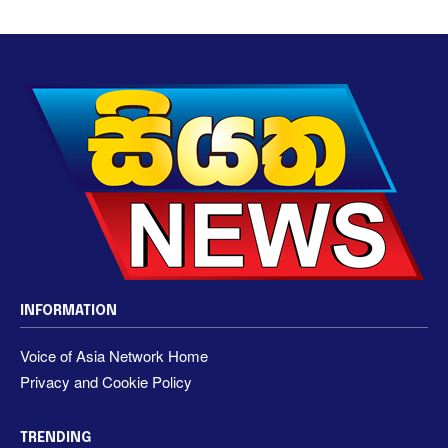
INFORMATION
Voice of Asia Network Home
Privacy and Cookie Policy
TRENDING