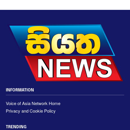
INFORMATION
Voice of Asia Network Home
Privacy and Cookie Policy
TRENDING