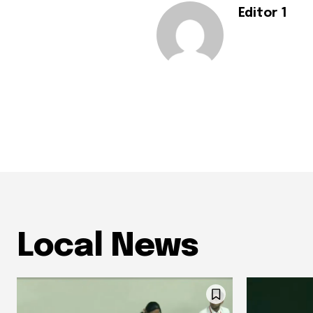
Editor 1
Local News