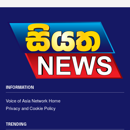
INFORMATION
Voice of Asia Network Home
Privacy and Cookie Policy
TRENDING