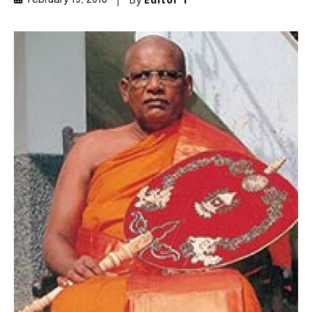
February 19, 2018