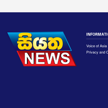
INFORMAT
Voice of Asi
Privacy and C