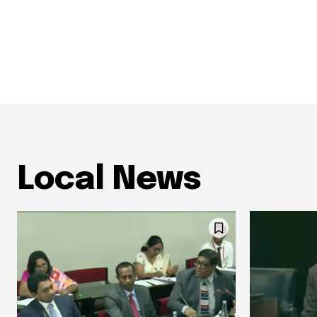
Local News