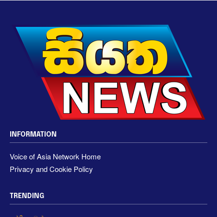
INFORMATION
Voice of Asia Network Home
Privacy and Cookie Policy
TRENDING