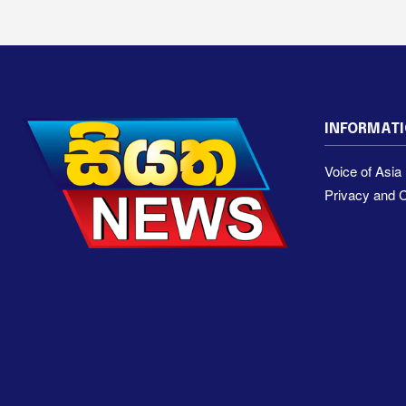
INFORMAT
Voice of Asi
Privacy and C