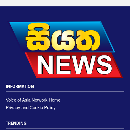
INFORMATION
Voice of Asia Network Home
Privacy and Cookie Policy
TRENDING