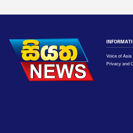
INFORMAT
Voice of Asi
Privacy and C