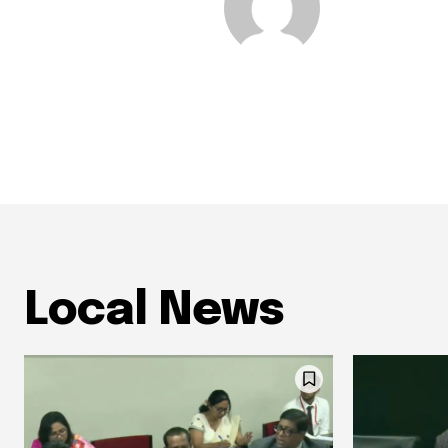
Local News