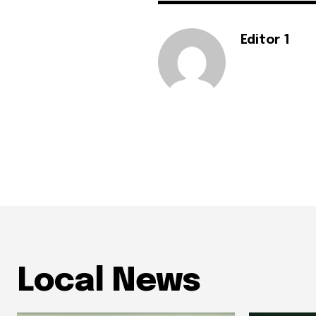
Editor 1
Local News