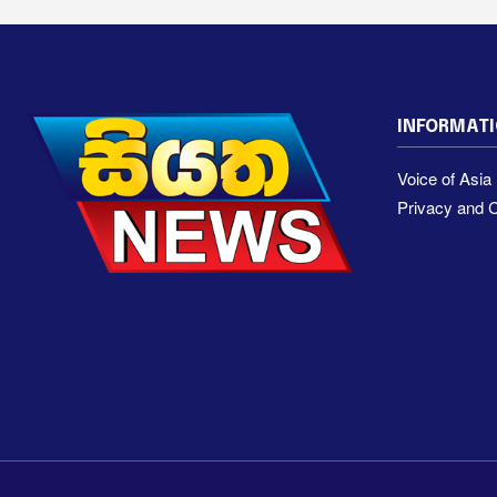
INFORMAT
Voice of Asi
Privacy and C