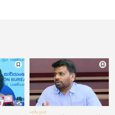
දේශීය පුවත්