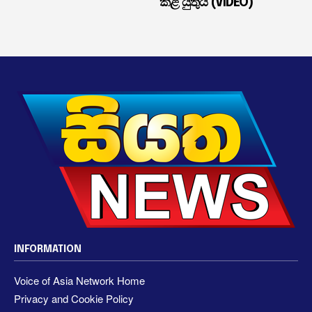
කළ යුතුයි (VIDEO)
INFORMATION
Voice of Asia Network Home
Privacy and Cookie Policy