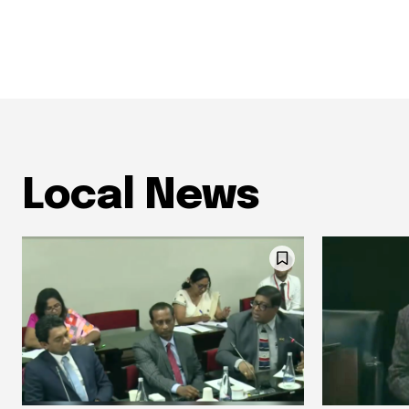
Local News