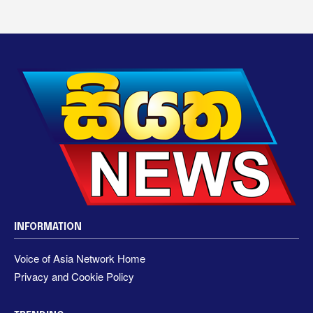
INFORMATION
Voice of Asia Network Home
Privacy and Cookie Policy