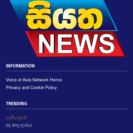
INFORMATION
Voice of Asia Network Home
Privacy and Cookie Policy
TRENDING
දේශීය පුවත්
අද කාලගුණය