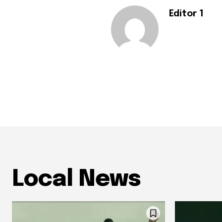
Editor 1
Local News