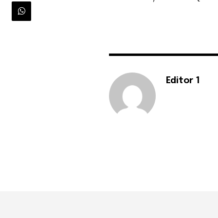
Editor 1