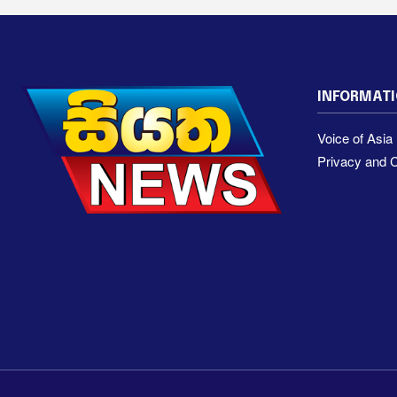
INFORMAT
Voice of Asi
Privacy and C