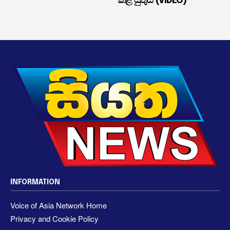
කළ යුතුයි (VIDEO)
INFORMATION
Voice of Asia Network Home
Privacy and Cookie Policy