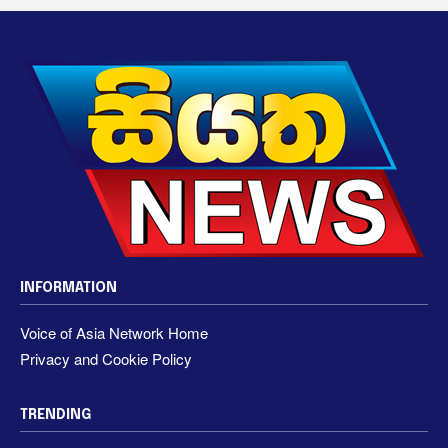
INFORMATION
Voice of Asia Network Home
Privacy and Cookie Policy
TRENDING