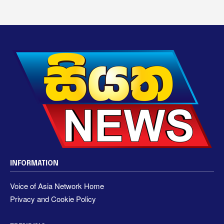
INFORMATION
Voice of Asia Network Home
Privacy and Cookie Policy