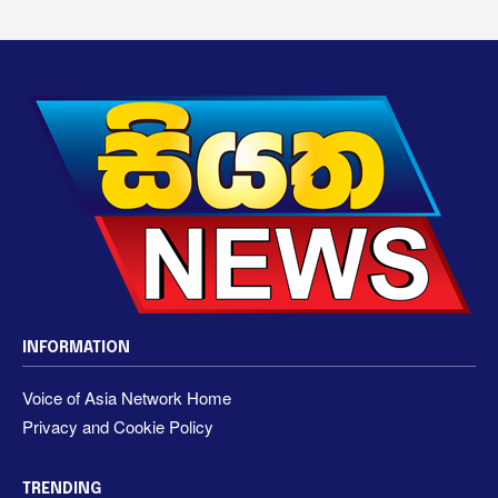
INFORMATION
Voice of Asia Network Home
Privacy and Cookie Policy
TRENDING