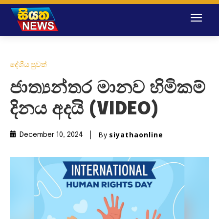
දේශීය පුවත්
ජාත්‍යන්තර මානව හිමිකම්
දිනය අදයි (VIDEO)
By
siyathaonline
December 10, 2024