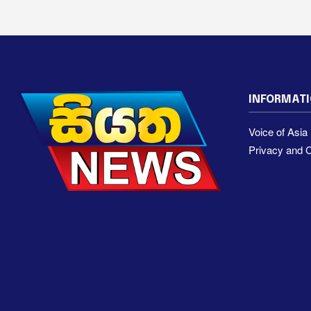
INFORMAT
Voice of Asi
Privacy and C