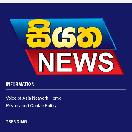
INFORMATION
Voice of Asia Network Home
Privacy and Cookie Policy
TRENDING