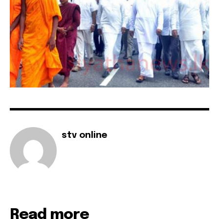
stv online
Read more